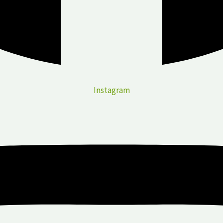
Instagram