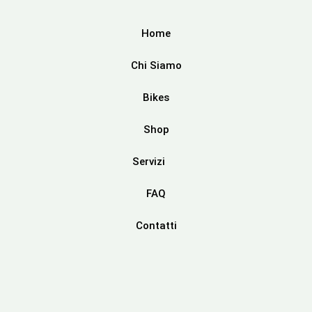
Home
Chi Siamo
Bikes
Shop
Servizi
FAQ
Contatti