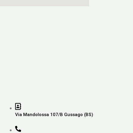
Via Mandolossa 107/B Gussago (BS)