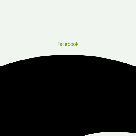
Facebook