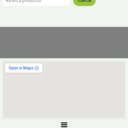
Cerca
Menu