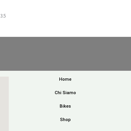
3.5
Home
Chi Siamo
Bikes
Shop