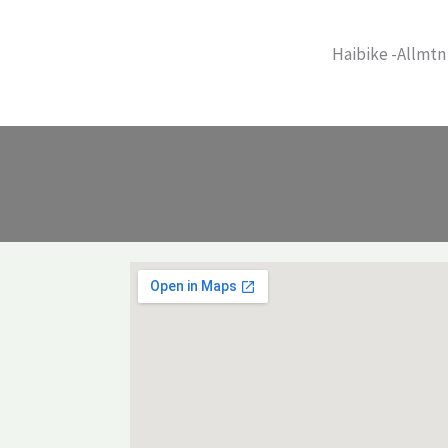
Haibike -Allmtn 