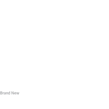
Brand New