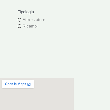
Tipologia
Attrezzature
Ricambi