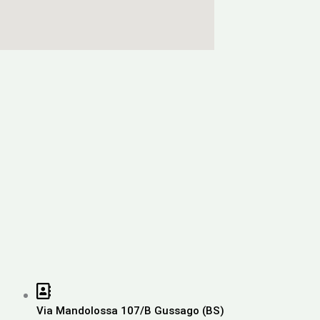
Via Mandolossa 107/B Gussago (BS)