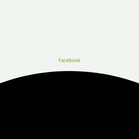
Facebook