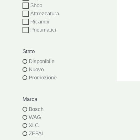
Shop
Attrezzatura
Ricambi
Pneumatici
Stato
Disponibile
Nuovo
Promozione
Marca
Bosch
WAG
XLC
ZEFAL