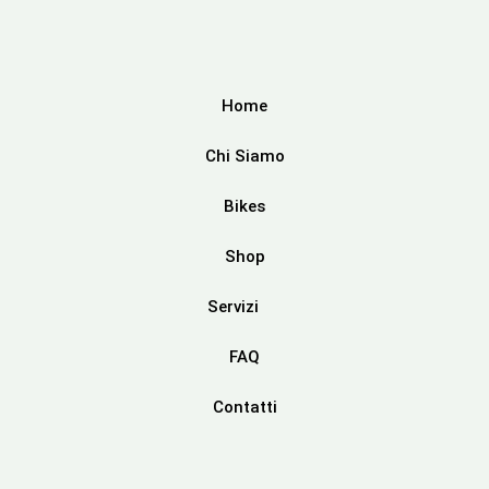
Home
Chi Siamo
Bikes
Shop
Servizi
FAQ
Contatti