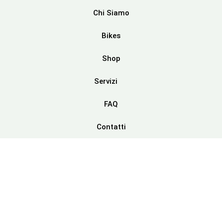
Chi Siamo
Bikes
Shop
Servizi
FAQ
Contatti