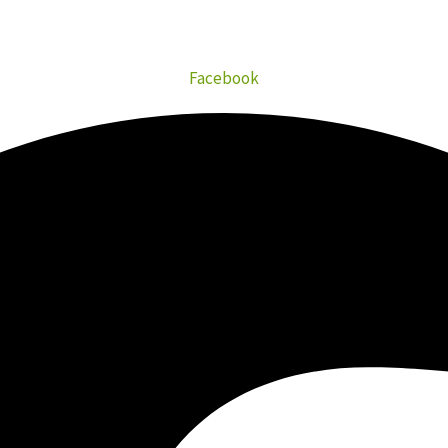
Facebook