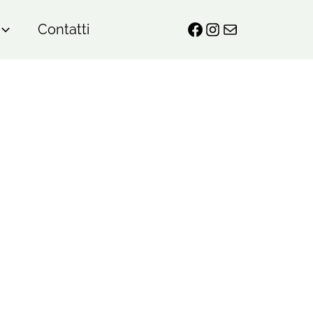
Contatti