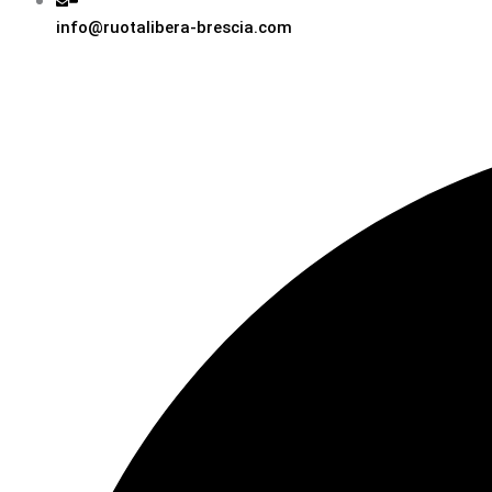
info@ruotalibera-brescia.com