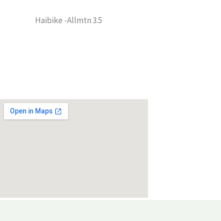
Haibike -Allmtn 3.5