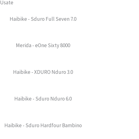
Usate
Haibike - Sduro Full Seven 7.0
Merida - eOne Sixty 8000
Haibike - XDURO Nduro 3.0
Haibike - Sduro Nduro 6.0
Haibike - Sduro Hardfour Bambino