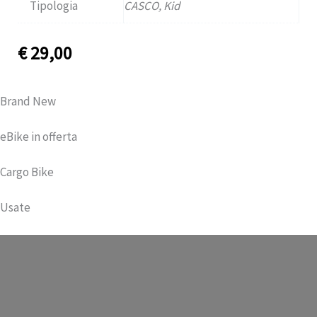
Tipologia
CASCO, Kid
€
29,00
Brand New
eBike in offerta
Cargo Bike
Usate