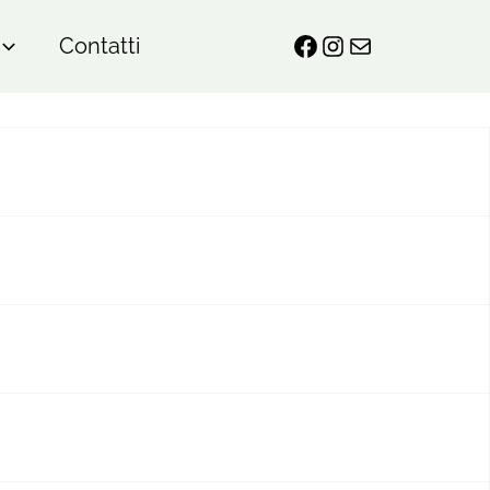
Contatti