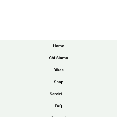
Home
Chi Siamo
Bikes
Shop
Servizi
FAQ