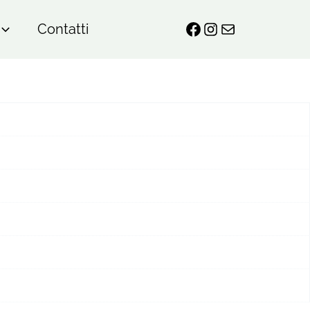
Contatti