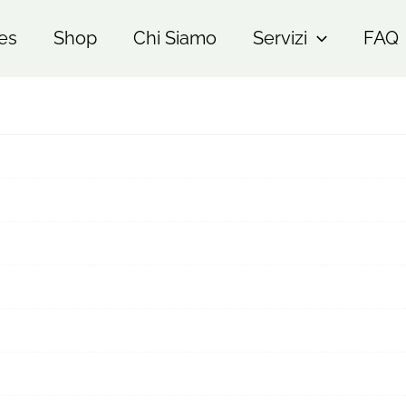
es
Shop
Chi Siamo
Servizi
FAQ