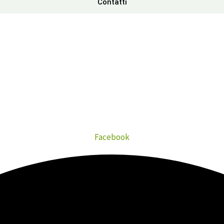
Contatti
Facebook