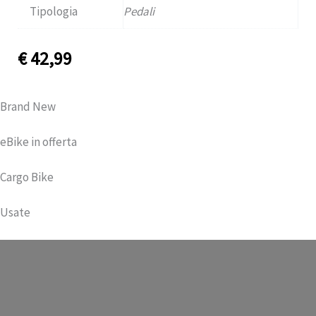
Tipologia
Pedali
€
42,99
Brand New
eBike in offerta
Cargo Bike
Usate