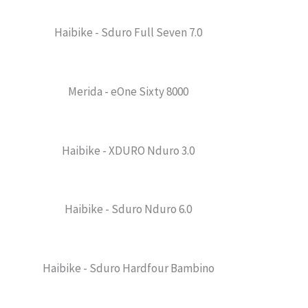
Haibike - Sduro Full Seven 7.0
Merida - eOne Sixty 8000
Haibike - XDURO Nduro 3.0
Haibike - Sduro Nduro 6.0
Haibike - Sduro Hardfour Bambino