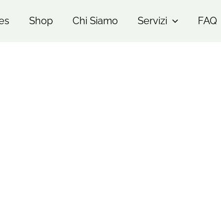
es
Shop
Chi Siamo
Servizi
FAQ