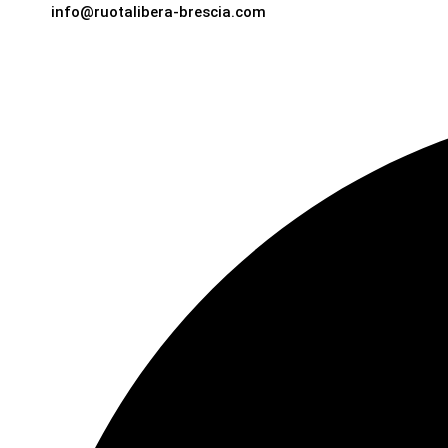
info@ruotalibera-brescia.com