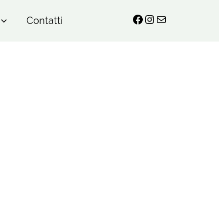
Facebook
Instagram
Email
Contatti