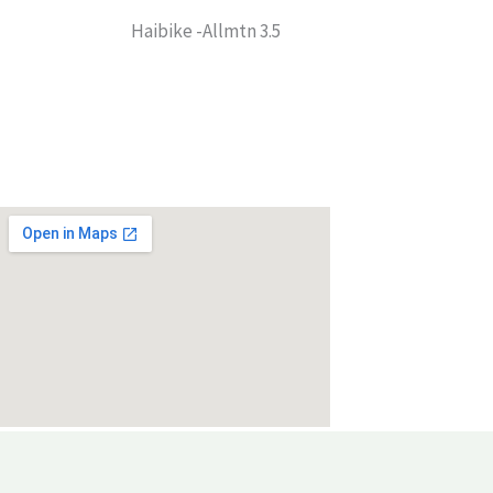
Haibike -Allmtn 3.5