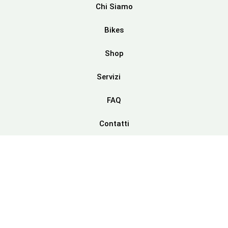
Chi Siamo
Bikes
Shop
Servizi
FAQ
Contatti