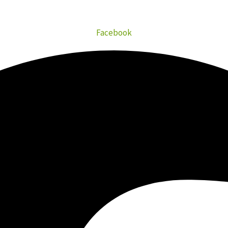
Facebook