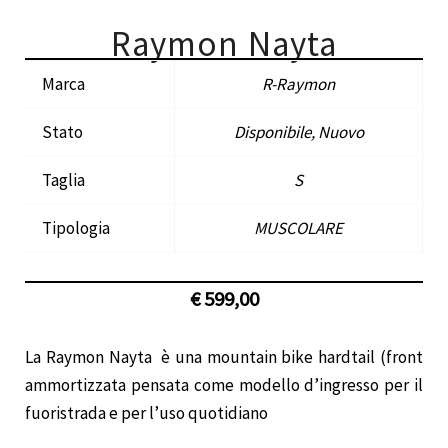
Raymon Nayta
Marca
R-Raymon
Stato
Disponibile, Nuovo
Taglia
S
Tipologia
MUSCOLARE
€
599,00
La Raymon Nayta
è una mountain bike hardtail (front
ammortizzata pensata come modello d’ingresso per il
fuoristrada e per l’uso quotidiano