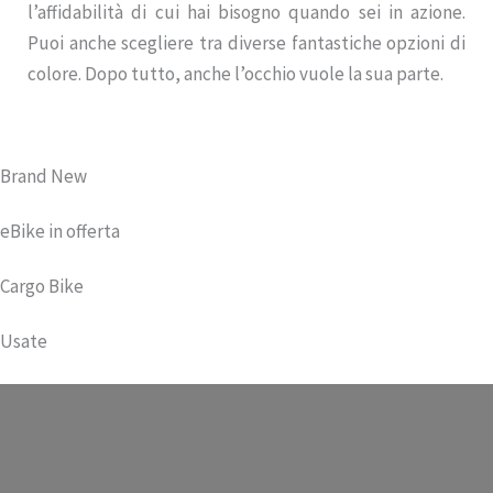
l’affidabilità di cui hai bisogno quando sei in azione.
Puoi anche scegliere tra diverse fantastiche opzioni di
colore. Dopo tutto, anche l’occhio vuole la sua parte.
Brand New
eBike in offerta
Cargo Bike
Usate