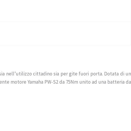
 nell’utilizzo cittadino sia per gite fuori porta. Dotata di un
 Potente motore Yamaha PW-S2 da 75Nm unito ad una batteria da