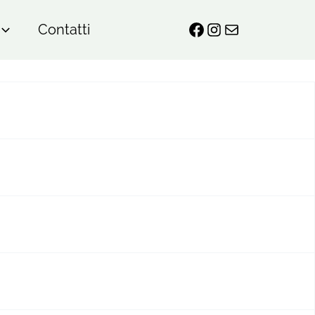
Contatti