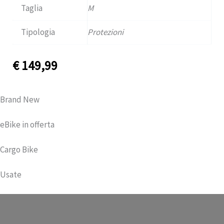
Taglia
M
Tipologia
Protezioni
€
149,99
Brand New
eBike in offerta
Cargo Bike
Usate