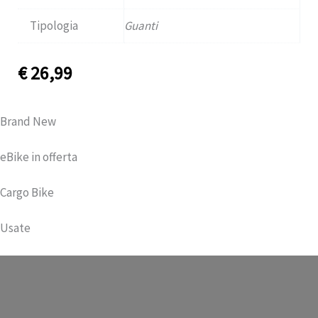
Tipologia
Guanti
€
26,99
Brand New
eBike in offerta
Cargo Bike
Usate