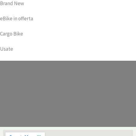
Brand New
eBike in offerta
Cargo Bike
Usate