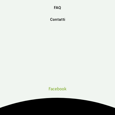
FAQ
Contatti
Facebook