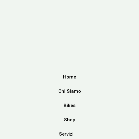
Home
Chi Siamo
Bikes
Shop
Servizi