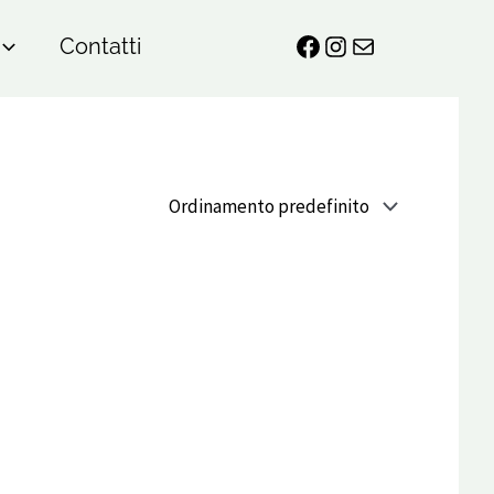
Contatti