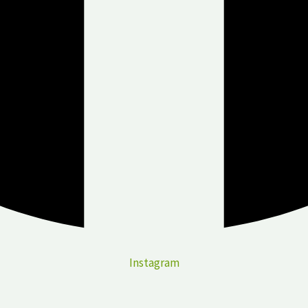
Instagram