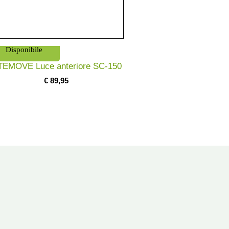
Disponibile
TEMOVE Luce anteriore SC-150
€
89,95