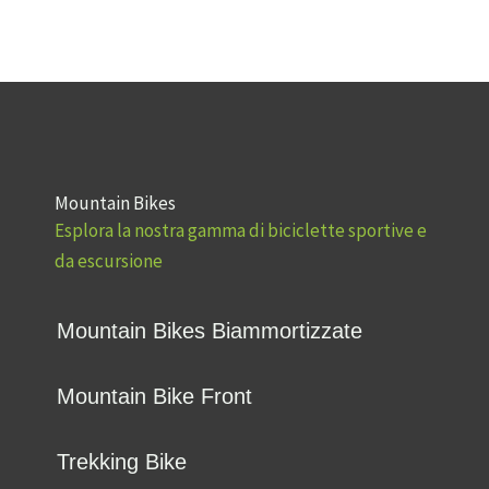
Mountain Bikes
Esplora la nostra gamma di biciclette sportive e
da escursione
Mountain Bikes Biammortizzate
Mountain Bike Front
Trekking Bike