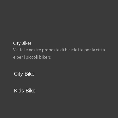
City Bikes
Visita le nostre proposte di biciclette per la città
e per i piccoli bikers
City Bike
Kids Bike