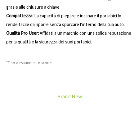
grazie alle chiusure a chiave.
Compattezza:
La capacità di piegare e inclinare il portabici lo
rende facile da riporre senza sporcare l’interno della tua auto.
Qualità Pro User:
Affidati a un marchio con una solida reputazione
per la qualità e la sicurezza dei suoi portabici.
*Fino a esaurimento scorte
Brand New