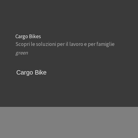
Cargo Bikes
Scopri le soluzioni per il lavoro e per famiglie
green
Cargo Bike