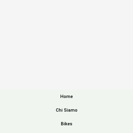
Home
Chi Siamo
Bikes