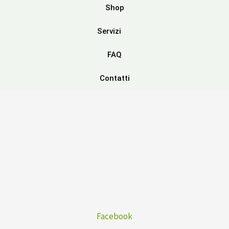
Shop
Servizi
FAQ
Contatti
Facebook