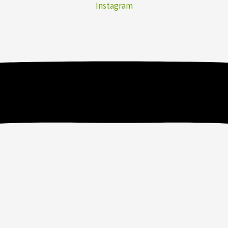
Instagram