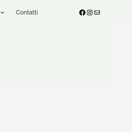
Contatti