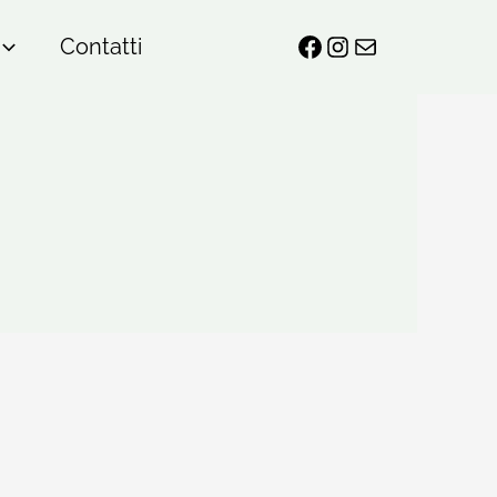
Contatti