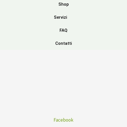
Shop
Servizi
FAQ
Contatti
Facebook