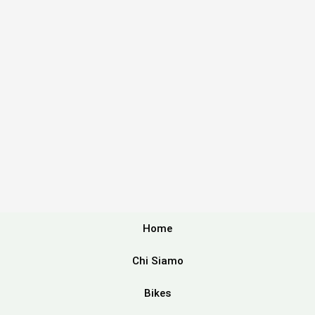
Home
Chi Siamo
Bikes