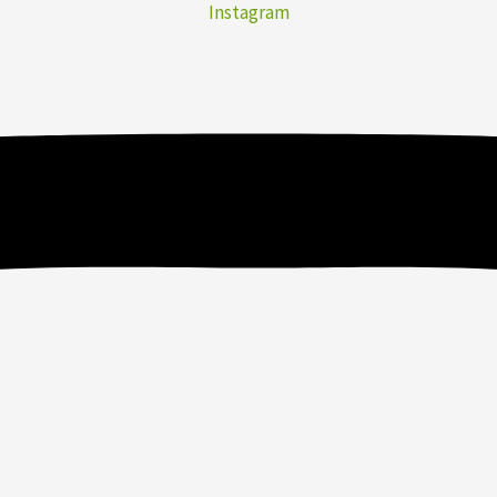
Instagram