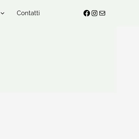
Contatti