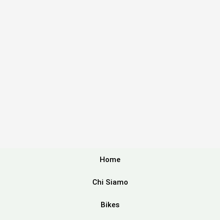
Home
Chi Siamo
Bikes