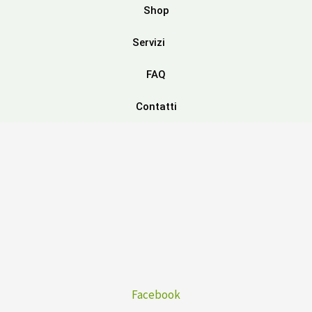
Shop
Servizi
FAQ
Contatti
Facebook