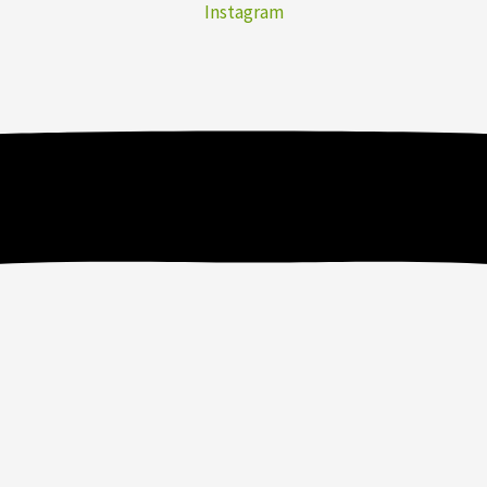
Instagram